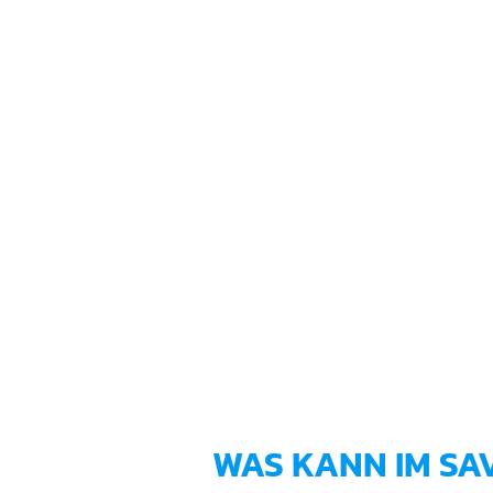
WAS KANN IM SA