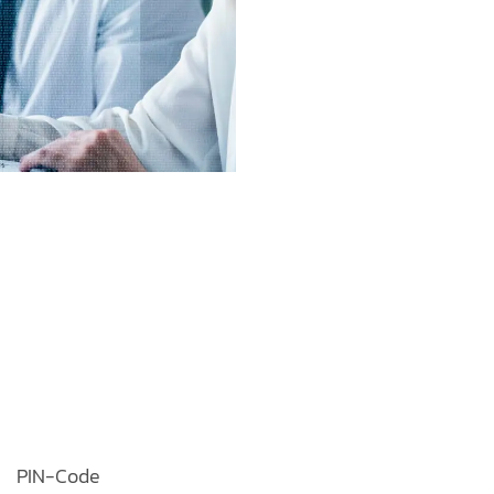
PIN-Code