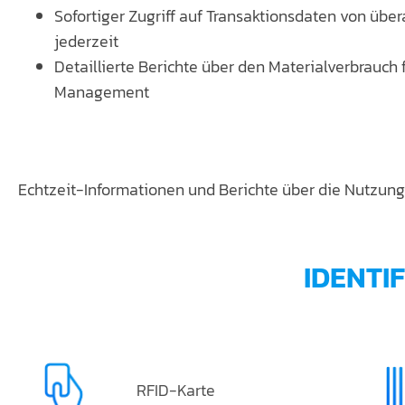
Sofortiger Zugriff auf Transaktionsdaten von über
jederzeit
Detaillierte Berichte über den Materialverbrauch 
Management
Echtzeit-Informationen und Berichte über die Nutzung
IDENTI
RFID-Karte