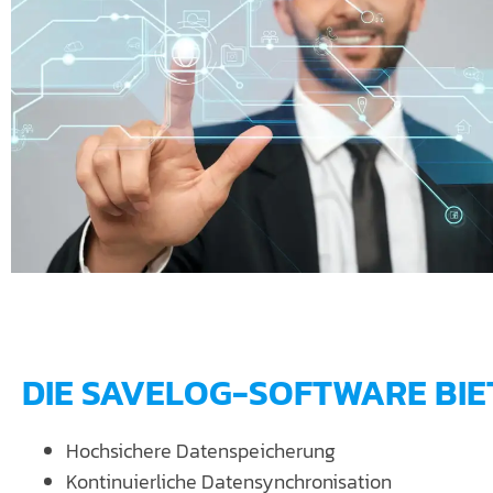
DIE SAVELOG-SOFTWARE BIE
Hochsichere Datenspeicherung
Kontinuierliche Datensynchronisation