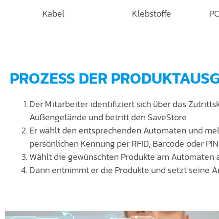
Kabel
Klebstoffe
PC
PROZESS DER PRODUKTAUS
Der Mitarbeiter identifiziert sich über das Zutrit
Außengelände und betritt den SaveStore
Er wählt den entsprechenden Automaten und meld
persönlichen Kennung per RFID, Barcode oder P
Wählt die gewünschten Produkte am Automaten 
Dann entnimmt er die Produkte und setzt seine Ar