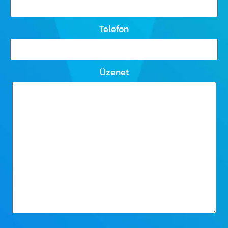
Telefon
Üzenet