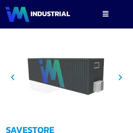
SAVESTORE