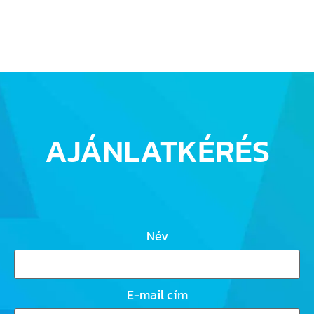
AJÁNLATKÉRÉS
Név
E-mail cím