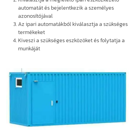
automatát és bejelentkezik a személyes
azonosítójával
Az ipari automatákból kiválasztja a szükséges
termékeket
Kiveszi a szükséges eszközöket és folytatja a
munkáját