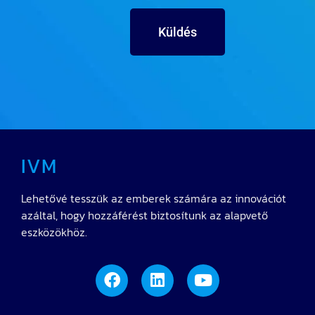
IVM
Lehetővé tesszük az emberek számára az innovációt
azáltal, hogy hozzáférést biztosítunk az alapvető
eszközökhöz.