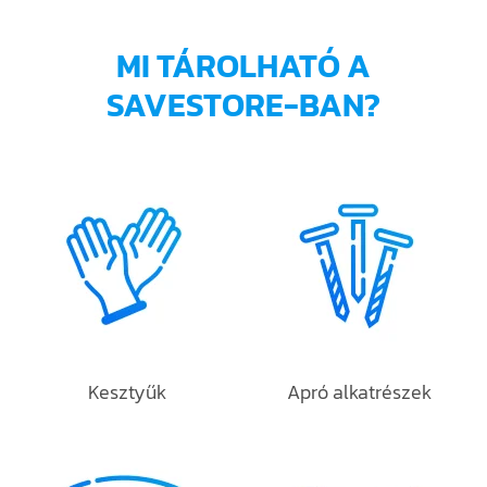
MI TÁROLHATÓ A
SAVESTORE-BAN?
Kesztyűk
Apró alkatrészek