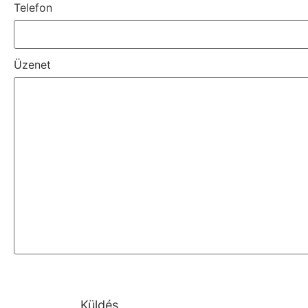
Telefon
Üzenet