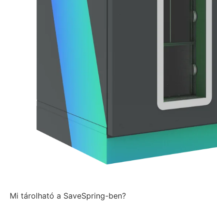
Mi tárolható a SaveSpring-ben?