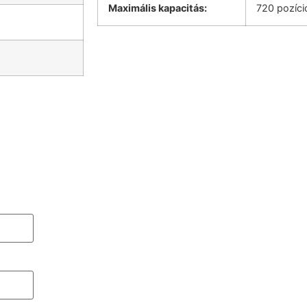
Maximális kapacitás:
720 pozíci