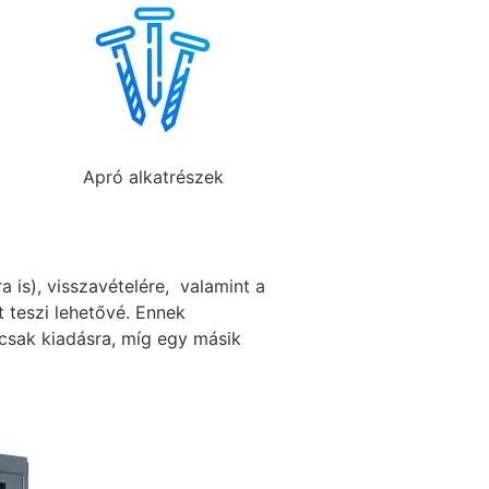
Apró alkatrészek
is), visszavételére, valamint a
 teszi lehetővé. Ennek
csak kiadásra, míg egy másik